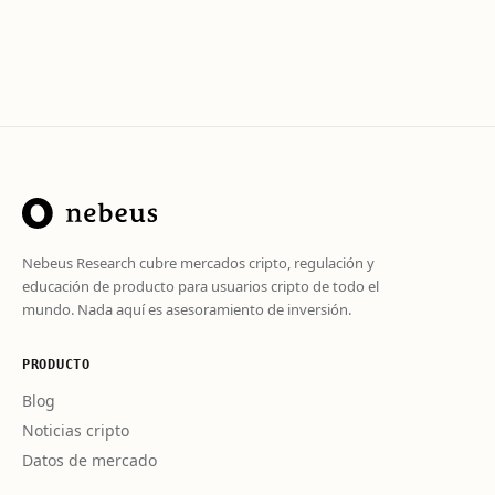
Nebeus Research cubre mercados cripto, regulación y
educación de producto para usuarios cripto de todo el
mundo. Nada aquí es asesoramiento de inversión.
PRODUCTO
Blog
Noticias cripto
Datos de mercado