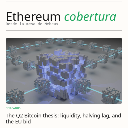
Ethereum
cobertura
Desde la mesa de Nebeus
MERCADOS
The Q2 Bitcoin thesis: liquidity, halving lag, and
the EU bid