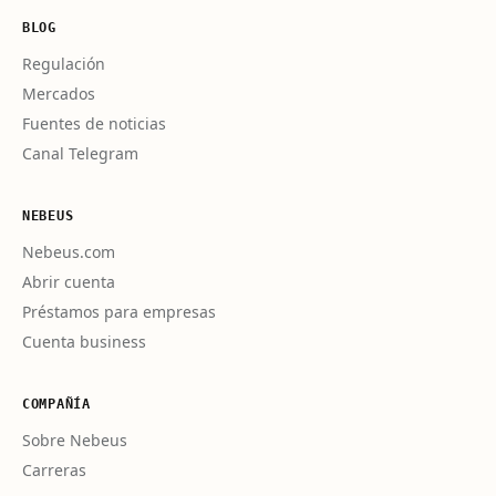
BLOG
Regulación
Mercados
Fuentes de noticias
Canal Telegram
NEBEUS
Nebeus.com
Abrir cuenta
Préstamos para empresas
Cuenta business
COMPAÑÍA
Sobre Nebeus
Carreras