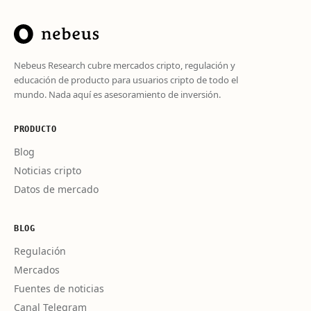
Nebeus Research cubre mercados cripto, regulación y
educación de producto para usuarios cripto de todo el
mundo. Nada aquí es asesoramiento de inversión.
PRODUCTO
Blog
Noticias cripto
Datos de mercado
BLOG
Regulación
Mercados
Fuentes de noticias
Canal Telegram