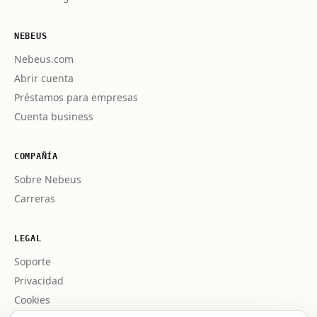
NEBEUS
Nebeus.com
Abrir cuenta
Préstamos para empresas
Cuenta business
COMPAÑÍA
Sobre Nebeus
Carreras
LEGAL
Soporte
Privacidad
Cookies