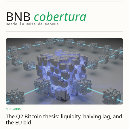
BNB
cobertura
Desde la mesa de Nebeus
MERCADOS
The Q2 Bitcoin thesis: liquidity, halving lag, and
the EU bid