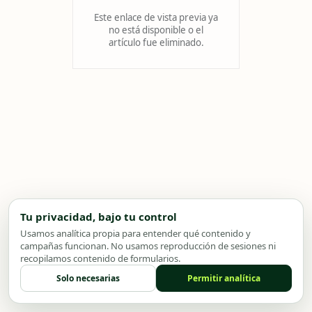
Este enlace de vista previa ya
no está disponible o el
artículo fue eliminado.
Tu privacidad, bajo tu control
Usamos analítica propia para entender qué contenido y
campañas funcionan. No usamos reproducción de sesiones ni
recopilamos contenido de formularios.
Solo necesarias
Permitir analítica