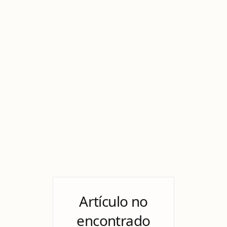
Artículo no
encontrado