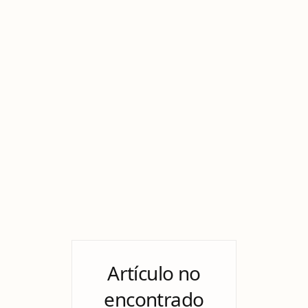
Artículo no
encontrado