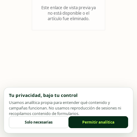
Este enlace de vista previa ya
no está disponible o el
artículo fue eliminado.
Tu privacidad, bajo tu control
Usamos analítica propia para entender qué contenido y
campañas funcionan. No usamos reproducción de sesiones ni
recopilamos contenido de formularios.
Solo necesarias
Permitir analítica